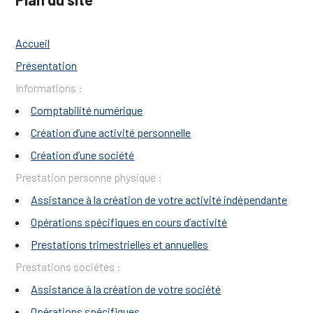
Accueil
Présentation
Informations
Comptabilité numérique
Création d’une activité personnelle
Création d’une société
Prestation personne physique
Assistance à la création de votre activité indépendante
Opérations spécifiques en cours d’activité
Prestations trimestrielles et annuelles
Prestations sociétés
Assistance à la création de votre société
Opérations spécifiques