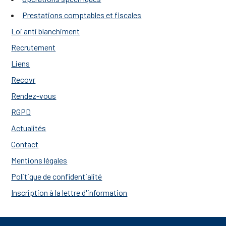
Prestations comptables et fiscales
Loi anti blanchiment
Recrutement
Liens
Recovr
Rendez-vous
RGPD
Actualités
Contact
Mentions légales
Politique de confidentialité
Inscription à la lettre d'information