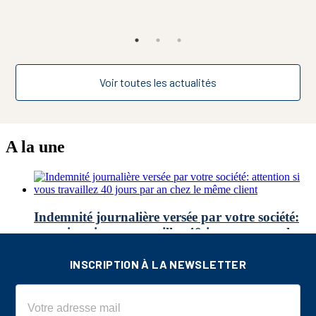
Voir toutes les actualités
INSCRIPTION À LA NEWSLETTER