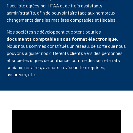
fiscaliste agréés par l'ITAA et de trois assistants
administratifs, afin de pouvoir faire face aux nombreux
changements dans les matières comptables et fiscales.
Nos sociétés se développent et optent pour les
documents comptables sous format électronique.
Nous nous sommes constitués un réseau, de sorte que nous
pouvons aiguiller nos différents clients vers des personnes
et sociétés dignes de confiance, comme des secrétariats
sociaux, notaires, avocats, réviseur d'entreprises,
assureurs, etc.