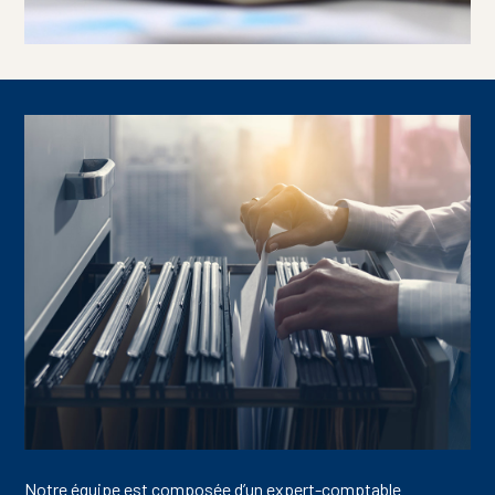
Notre équipe est composée d’un expert-comptable