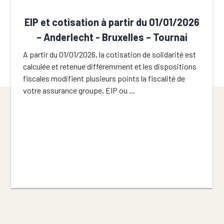
EIP et cotisation à partir du 01/01/2026
– Anderlecht - Bruxelles – Tournai
A partir du 01/01/2026, la cotisation de solidarité est
calculée et retenue différemment et les dispositions
fiscales modifient plusieurs points la fiscalité de
votre assurance groupe, EIP ou ...