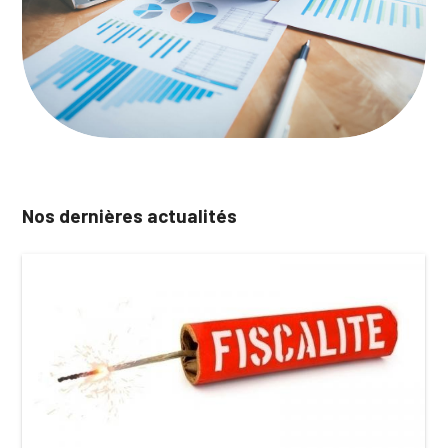
Nos dernières actualités