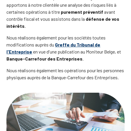
apportons à notre clientèle une analyse des risques liés à
certaines opérations à titre
purement préventif
avant
contrôle fiscal et vous assistons dans la
défense de vos
intérêts
.
Nous réalisons également pour les sociétés toutes
modifications auprès du
Greffe du Tribunal de
l'Entreprise
en vue d'une publication au Moniteur Belge, et
Banque-Carrefour
des Entreprises
.
Nous réalisons également les opérations pour les personnes
physiques auprès de la Banque-Carrefour des Entreprises.