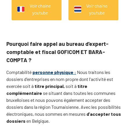
Voir chaine
Voir chaine
youtube
youtube
Pourquoi faire appel au bureau d’expert-
comptable et fiscal GOFICOM ET BARA-
COMPTA ?
Comptabilité
personne physique :
Nous traitons les
dossiers d'entreprises en nom propre dont l'activité est
exercée soit à
titre principal,
soit à
titre
complémentaire
se situant dans toutes les communes
bruxelloises et nous pouvons également accepter des
dossiers dans la région Tournaisienne. Avec les possibilités
électroniques, nous sommes en mesures
d’accepter tous
dossiers
en Belgique.