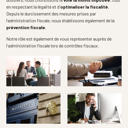
en respectant la légalité et d'
optimaliser la fiscalité
.
Depuis le durcissement des mesures prises par
l’administration fiscale, nous établissons également de la
prévention fiscale
.
Notre rôle est également de vous représenter auprès de
l'administration fiscale lors de contrôles fiscaux.