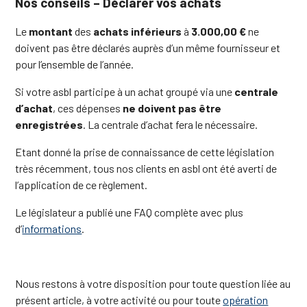
Nos conseils – Déclarer vos achats
Le
montant
des
achats inférieurs
à
3.000,00 €
ne
doivent pas être déclarés auprès d’un même fournisseur et
pour l’ensemble de l’année.
Si votre asbl participe à un achat groupé via une
centrale
d’achat
, ces dépenses
ne doivent pas être
enregistrées
. La centrale d’achat fera le nécessaire.
Etant donné la prise de connaissance de cette législation
très récemment, tous nos clients en asbl ont été averti de
l’application de ce règlement.
Le législateur a publié une FAQ complète avec plus
d’
informations
.
Nous restons à votre disposition pour toute question liée au
présent article, à votre activité ou pour toute
opération