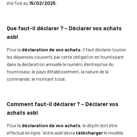
été fixé au
15/02/2025
.
Que faut-il déclarer ? – Déclarer vos achats
asbl
Pour la
déclaration de vos achats
, il faut déclarer toutes
les dépenses couverts par cette obligation en fournissant
dans la déclaration annuelle le numéro d’entreprise du
fournisseur, le pays d’établissement, la nature de la
commande, le montant total.
Comment faut-il déclarer ? – Déclarer vos
achats asbl
Pour la
déclaration de vos achats
, le dépôt doit être
effectué en ligne. Votre asbl devra
télécharger
le modèle