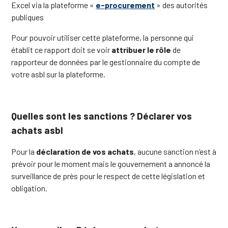
Excel via la plateforme «
e-procurement
» des autorités
publiques
Pour pouvoir utiliser cette plateforme, la personne qui
établit ce rapport doit se voir
attribuer le rôle
de
rapporteur de données par le gestionnaire du compte de
votre asbl sur la plateforme.
Quelles sont les sanctions ? Déclarer vos
achats asbl
Pour la
déclaration de vos achats
, aucune sanction n’est à
prévoir pour le moment mais le gouvernement a annoncé la
surveillance de près pour le respect de cette législation et
obligation.