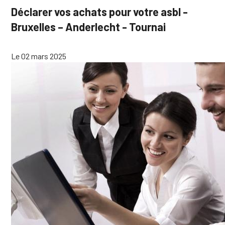
Déclarer vos achats pour votre asbl -
Bruxelles – Anderlecht - Tournai
Le 02 mars 2025