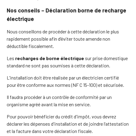
Nos conseils – Déclaration borne de recharge
électrique
Nous conseillons de procéder à cette déclaration le plus
rapidement possible afin d’éviter toute amende non
déductible fiscalement.
Les
recharges de borne électrique
sur prise domestique
standard ne sont pas soumises à cette déclaration.
L'installation doit être réalisée par un électricien certifié
pour être conforme aux normes (NF C 15-100) et sécurisée.
Il faudra procéder à un contrôle de conformité par un
organisme agréé avant la mise en service.
Pour pouvoir bénéficier du crédit d'impôt, vous devrez
déclarer les dépenses d'installation et de joindre l’attestation
et la facture dans votre déclaration fiscale.