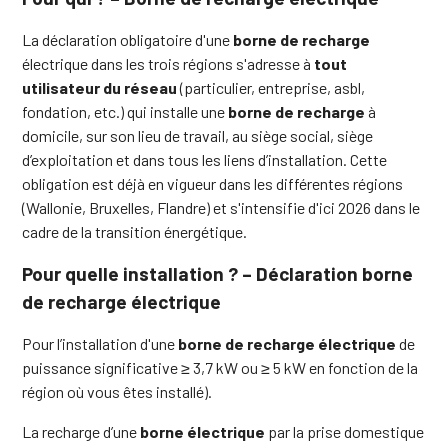
La déclaration obligatoire d'une
borne de recharge
électrique dans les trois régions s'adresse à
tout
utilisateur du réseau
(particulier, entreprise, asbl,
fondation, etc.) qui installe une
borne de recharge
à
domicile, sur son lieu de travail, au siège social, siège
d’exploitation et dans tous les liens d’installation. Cette
obligation est déjà en vigueur dans les différentes régions
(Wallonie, Bruxelles, Flandre) et s'intensifie d'ici 2026 dans le
cadre de la transition énergétique.
Pour quelle installation ? – Déclaration borne
de recharge électrique
Pour l’installation d'une
borne de recharge électrique
de
puissance significative ≥ 3,7 kW ou ≥ 5 kW en fonction de la
région où vous êtes installé).
La recharge d’une
borne électrique
par la prise domestique