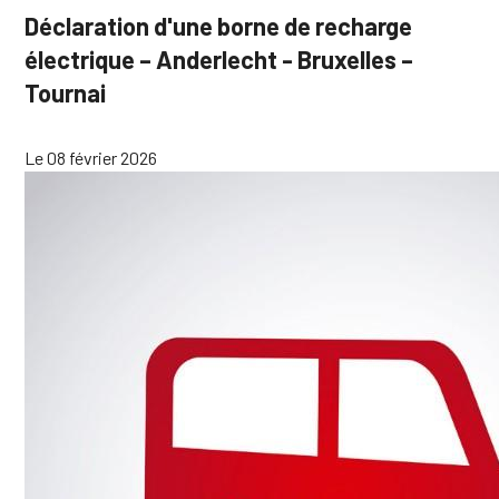
Déclaration d'une borne de recharge
électrique – Anderlecht - Bruxelles –
Tournai
Le 08 février 2026