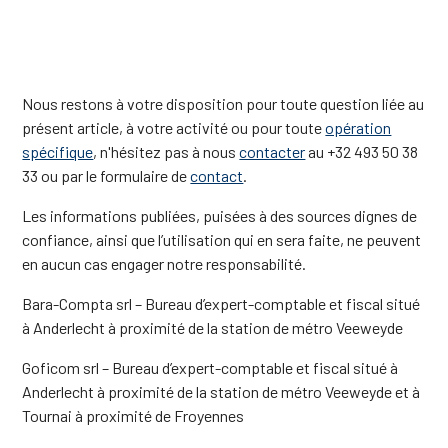
Nous restons à votre disposition pour toute question liée au
présent article, à votre activité ou pour toute
opération
spécifique
, n'hésitez pas à nous
contacter
au +32 493 50 38
33 ou par le formulaire de
contact
.
Les informations publiées, puisées à des sources dignes de
confiance, ainsi que l’utilisation qui en sera faite, ne peuvent
en aucun cas engager notre responsabilité.
Bara-Compta srl – Bureau d’expert-comptable et fiscal situé
à Anderlecht à proximité de la station de métro Veeweyde
Goficom srl – Bureau d’expert-comptable et fiscal situé à
Anderlecht à proximité de la station de métro Veeweyde et à
Tournai à proximité de Froyennes