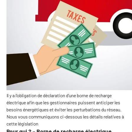
Il y a l’obligation de déclaration d’une borne de recharge
électrique afin que les gestionnaires puissent anticiper les
besoins énergétiques et éviter les perturbations du réseau.
Nous vous communiquons ci-dessous les détails relatives à
cette législation
Pour qui ? – Borne de recharge électrique