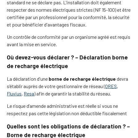
standard ne se déclare pas. L'installation doit également
respecter des normes électriques strictes (NF 15-100) et être
certifiée par un professionnel pour la conformité, la sécurité
et pour bénéficier d'avantages fiscaux.
Un contrôle de conformité par un organisme agréé est requis
avant la mise en service.
Où devez-vous déclarer ? – Déclaration borne
de recharge électrique
La déclaration d'une
borne de recharge électrique
devra
s’établir auprès de votre gestionnaire de réseau (
ORES
,
Fluvius
,
Resa
) afin de garantir la stabilité du réseau.
Le risque d’amende administrative est réelle si vous ne
respectez pas cette législation non déductible fiscalement
Quelles sont les obligations de déclaration ? –
Borne de recharge électrique