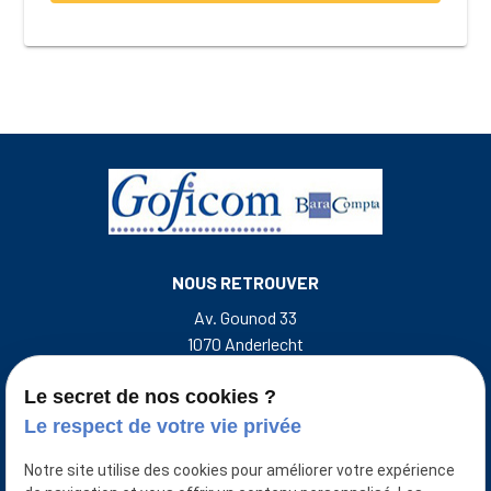
NOUS RETROUVER
Av. Gounod 33
1070 Anderlecht
Rue de l'Escalette 31
7500 Tournai Belgique
Le secret de nos cookies ?
Le respect de votre vie privée
NOUS CONTACTER
Notre site utilise des cookies pour améliorer votre expérience
+32 493 50 38 33