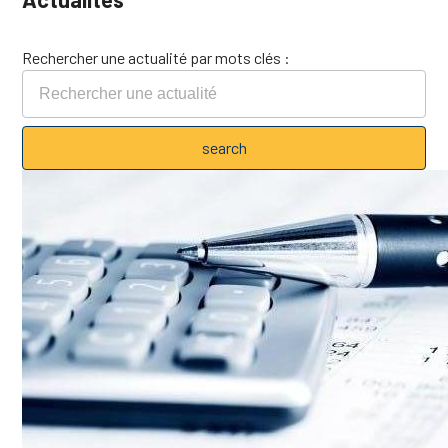
Rechercher une actualité par mots clés :