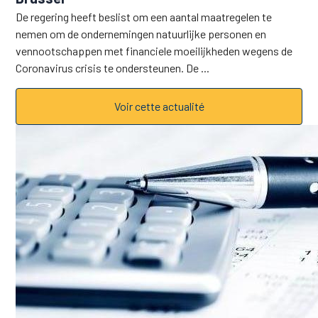
De regering heeft beslist om een aantal maatregelen te
nemen om de ondernemingen natuurlijke personen en
vennootschappen met financiele moeilijkheden wegens de
Coronavirus crisis te ondersteunen. De ...
Voir cette actualité