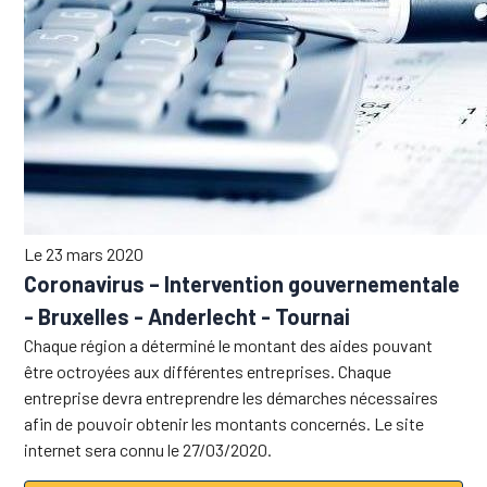
Le 23 mars 2020
Coronavirus – Intervention gouvernementale
- Bruxelles - Anderlecht - Tournai
Chaque région a déterminé le montant des aides pouvant
être octroyées aux différentes entreprises. Chaque
entreprise devra entreprendre les démarches nécessaires
afin de pouvoir obtenir les montants concernés. Le site
internet sera connu le 27/03/2020.