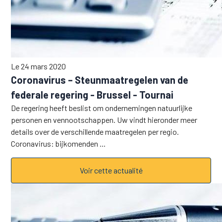
Le 24 mars 2020
Coronavirus – Steunmaatregelen van de
federale regering - Brussel - Tournai
De regering heeft beslist om ondernemingen natuurlijke
personen en vennootschappen. Uw vindt hieronder meer
details over de verschillende maatregelen per regio.
Coronavirus: bijkomenden ...
Voir cette actualité