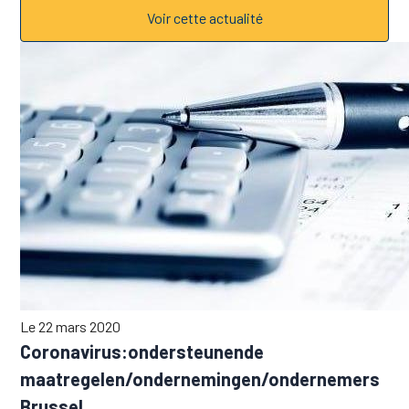
Voir cette actualité
Le 22 mars 2020
Coronavirus:ondersteunende
maatregelen/ondernemingen/ondernemers
Brussel