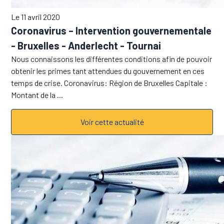
Le 11 avril 2020
Coronavirus – Intervention gouvernementale
- Bruxelles - Anderlecht - Tournai
Nous connaissons les différentes conditions afin de pouvoir
obtenir les primes tant attendues du gouvernement en ces
temps de crise. Coronavirus: Région de Bruxelles Capitale :
Montant de la ...
Voir cette actualité