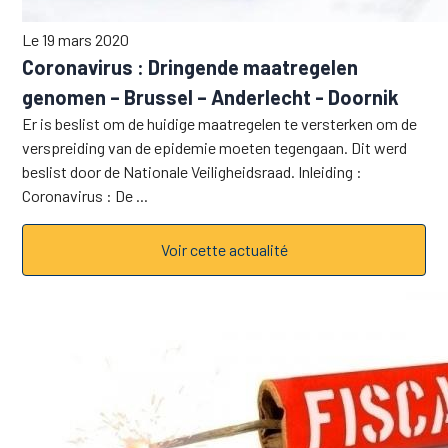
Le 19 mars 2020
Coronavirus : Dringende maatregelen
genomen – Brussel – Anderlecht - Doornik
Er is beslist om de huidige maatregelen te versterken om de
verspreiding van de epidemie moeten tegengaan. Dit werd
beslist door de Nationale Veiligheidsraad. Inleiding :
Coronavirus : De ...
Voir cette actualité