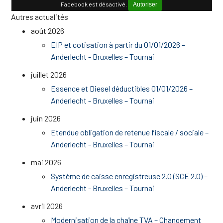
Facebook est désactivé.
Autoriser
Autres actualités
août 2026
EIP et cotisation à partir du 01/01/2026 –
Anderlecht - Bruxelles – Tournai
juillet 2026
Essence et Diesel déductibles 01/01/2026 –
Anderlecht - Bruxelles – Tournai
juin 2026
Etendue obligation de retenue fiscale / sociale –
Anderlecht - Bruxelles – Tournai
mai 2026
Système de caisse enregistreuse 2.0 (SCE 2.0) –
Anderlecht - Bruxelles – Tournai
avril 2026
Modernisation de la chaîne TVA – Changement