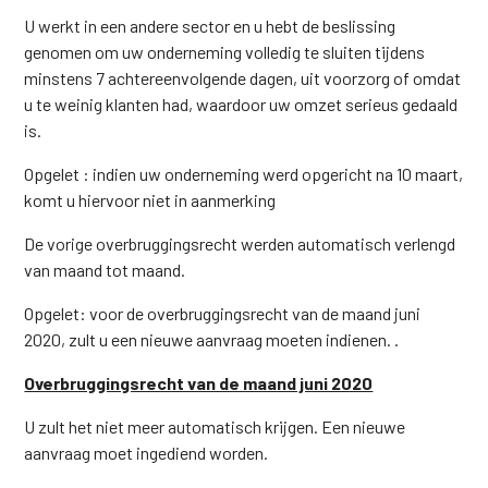
U werkt in een andere sector en u hebt de beslissing
genomen om uw onderneming volledig te sluiten tijdens
minstens 7 achtereenvolgende dagen, uit voorzorg of omdat
u te weinig klanten had, waardoor uw omzet serieus gedaald
is.
Opgelet : indien uw onderneming werd opgericht na 10 maart,
komt u hiervoor niet in aanmerking
De vorige overbruggingsrecht werden automatisch verlengd
van maand tot maand.
Opgelet: voor de overbruggingsrecht van de maand juni
2020, zult u een nieuwe aanvraag moeten indienen. .
Overbruggingsrecht van de maand juni 2020
U zult het niet meer automatisch krijgen. Een nieuwe
aanvraag moet ingediend worden.