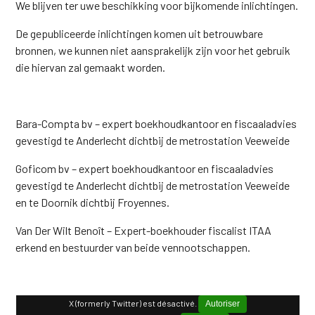
We blijven ter uwe beschikking voor bijkomende inlichtingen.
De gepubliceerde inlichtingen komen uit betrouwbare
bronnen, we kunnen niet aansprakelijk zijn voor het gebruik
die hiervan zal gemaakt worden.
Bara-Compta bv – expert boekhoudkantoor en fiscaaladvies
gevestigd te Anderlecht dichtbij de metrostation Veeweide
Goficom bv – expert boekhoudkantoor en fiscaaladvies
gevestigd te Anderlecht dichtbij de metrostation Veeweide
en te Doornik dichtbij Froyennes.
Van Der Wilt Benoît – Expert-boekhouder fiscalist ITAA
erkend en bestuurder van beide vennootschappen.
X (formerly Twitter) est désactivé.
Autoriser