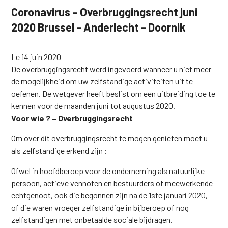
Coronavirus – Overbruggingsrecht juni
2020 Brussel - Anderlecht - Doornik
Le 14 juin 2020
De overbruggingsrecht werd ingevoerd wanneer u niet meer
de mogelijkheid om uw zelfstandige activiteiten uit te
oefenen. De wetgever heeft beslist om een uitbreiding toe te
kennen voor de maanden juni tot augustus 2020.
Voor wie ? – Overbruggingsrecht
Om over dit overbruggingsrecht te mogen genieten moet u
als zelfstandige erkend zijn :
Ofwel in hoofdberoep voor de onderneming als natuurlijke
persoon, actieve vennoten en bestuurders of meewerkende
echtgenoot, ook die begonnen zijn na de 1ste januari 2020,
of die waren vroeger zelfstandige in bijberoep of nog
zelfstandigen met onbetaalde sociale bijdragen.