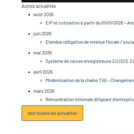
Autres actualités
août 2026
EIP et cotisation à partir du 01/01/2026 – And
juin 2026
Etendue obligation de retenue fiscale / socia
mai 2026
Système de caisse enregistreuse 2.0 (SCE 2.0)
avril 2026
Modernisation de la chaîne TVA – Changement
mars 2026
Rémunération minimale dirigeant d'entreprise
Voir toutes les actualités