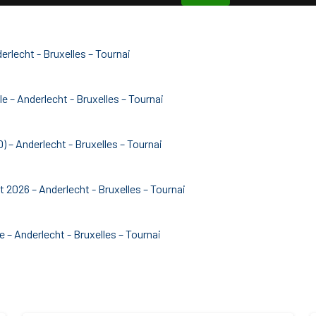
erlecht - Bruxelles – Tournai
le – Anderlecht - Bruxelles – Tournai
 – Anderlecht - Bruxelles – Tournai
 2026 – Anderlecht - Bruxelles – Tournai
 – Anderlecht - Bruxelles – Tournai