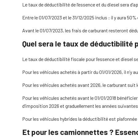
Le taux de déductibilité de l’essence et du diesel sera d’a
Entre le 01/07/2023 et le 31/12/2025 inclus : il y aura 5
Avant le 01/07/2023, les frais de carburant resteront dédu
Quel sera le taux de déductibilit
Le taux de déductibilité fiscale pour l’essence et diesel se
Pour les véhicules achetés à partir du 01/01/2026, il n’y 
Pour les véhicules achetés avant 2026, le carburant suit
Pour les véhicules achetés avant le 01/01/2018 bénéficie
d’imposition 2026 et graduellement les années suivantes
Pour les véhicules hybrides la déductibilité est plafonné
Et pour les camionnettes ? Essenc