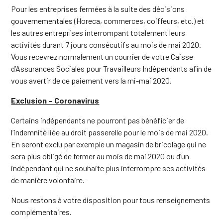
Pour les entreprises fermées à la suite des décisions
gouvernementales (Horeca, commerces, coiffeurs, etc.) et
les autres entreprises interrompant totalement leurs
activités durant 7 jours consécutifs au mois de mai 2020.
Vous recevrez normalement un courrier de votre Caisse
d’Assurances Sociales pour Travailleurs Indépendants afin de
vous avertir de ce paiement vers la mi-mai 2020.
Exclusion – Coronavirus
Certains indépendants ne pourront pas bénéficier de
l’indemnité liée au droit passerelle pour le mois de mai 2020.
En seront exclu par exemple un magasin de bricolage qui ne
sera plus obligé de fermer au mois de mai 2020 ou d’un
indépendant qui ne souhaite plus interrompre ses activités
de manière volontaire.
Nous restons à votre disposition pour tous renseignements
complémentaires.