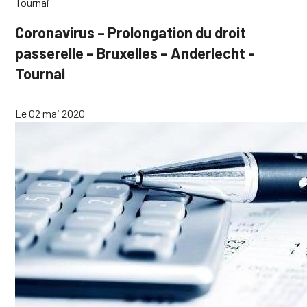
Tournai
Coronavirus – Prolongation du droit
passerelle – Bruxelles – Anderlecht -
Tournai
Le 02 mai 2020