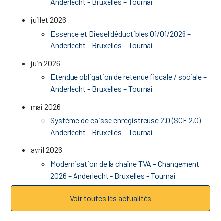
Anderlecht - Bruxelles – Tournai
juillet 2026
Essence et Diesel déductibles 01/01/2026 –
Anderlecht - Bruxelles – Tournai
juin 2026
Etendue obligation de retenue fiscale / sociale –
Anderlecht - Bruxelles – Tournai
mai 2026
Système de caisse enregistreuse 2.0 (SCE 2.0) –
Anderlecht - Bruxelles – Tournai
avril 2026
Modernisation de la chaîne TVA – Changement
2026 – Anderlecht - Bruxelles – Tournai
Voir toutes les actualités