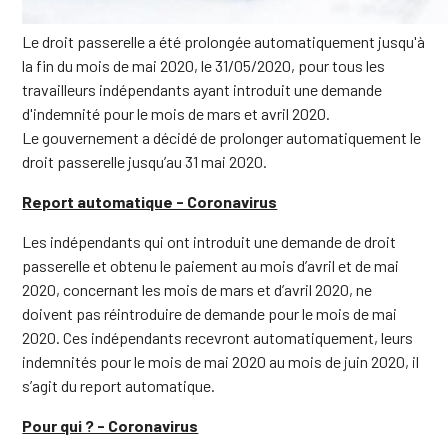
Le droit passerelle a été prolongée automatiquement jusqu'à
la fin du mois de mai 2020, le 31/05/2020, pour tous les
travailleurs indépendants ayant introduit une demande
d'indemnité pour le mois de mars et avril 2020.
Le gouvernement a décidé de prolonger automatiquement le
droit passerelle jusqu’au 31 mai 2020.
Report automatique - Coronavirus
Les indépendants qui ont introduit une demande de droit
passerelle et obtenu le paiement au mois d’avril et de mai
2020, concernant les mois de mars et d’avril 2020, ne
doivent pas réintroduire de demande pour le mois de mai
2020. Ces indépendants recevront automatiquement, leurs
indemnités pour le mois de mai 2020 au mois de juin 2020, il
s’agit du report automatique.
Pour qui ? - Coronavirus