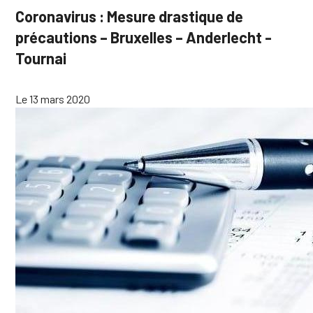
Coronavirus : Mesure drastique de
précautions – Bruxelles – Anderlecht -
Tournai
Le 13 mars 2020