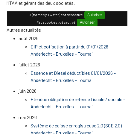
l’ITAA et gérant des deux sociétés.
X (formerly Twitter) est désactivé.
Autoriser
Facebook est désactivé.
Autoriser
Autres actualités
août 2026
EIP et cotisation à partir du 01/01/2026 –
Anderlecht - Bruxelles – Tournai
juillet 2026
Essence et Diesel déductibles 01/01/2026 –
Anderlecht - Bruxelles – Tournai
juin 2026
Etendue obligation de retenue fiscale / sociale –
Anderlecht - Bruxelles – Tournai
mai 2026
Système de caisse enregistreuse 2.0 (SCE 2.0) –
Anderlecht - Bruxelles – Tournai