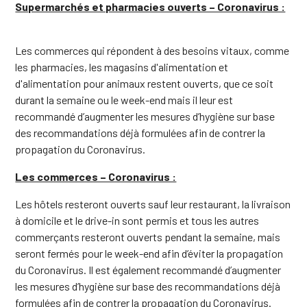
Supermarchés et pharmacies ouverts – Coronavirus :
Les commerces qui répondent à des besoins vitaux, comme
les pharmacies, les magasins d'alimentation et
d'alimentation pour animaux restent ouverts, que ce soit
durant la semaine ou le week-end mais il leur est
recommandé d’augmenter les mesures d’hygiène sur base
des recommandations déjà formulées afin de contrer la
propagation du Coronavirus.
Les commerces – Coronavirus :
Les hôtels resteront ouverts sauf leur restaurant, la livraison
à domicile et le drive-in sont permis et tous les autres
commerçants resteront ouverts pendant la semaine, mais
seront fermés pour le week-end afin d’éviter la propagation
du Coronavirus. Il est également recommandé d’augmenter
les mesures d’hygiène sur base des recommandations déjà
formulées afin de contrer la propagation du Coronavirus.