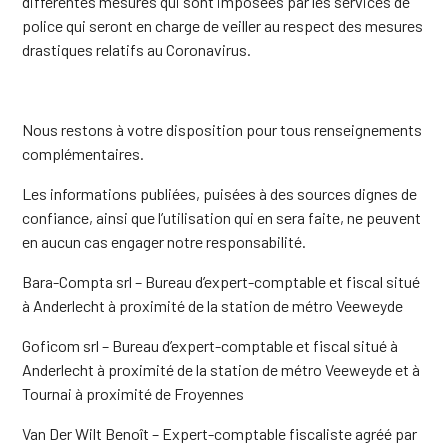
différentes mesures qui sont imposées par les services de
police qui seront en charge de veiller au respect des mesures
drastiques relatifs au Coronavirus.
Nous restons à votre disposition pour tous renseignements
complémentaires.
Les informations publiées, puisées à des sources dignes de
confiance, ainsi que l’utilisation qui en sera faite, ne peuvent
en aucun cas engager notre responsabilité.
Bara-Compta srl – Bureau d’expert-comptable et fiscal situé
à Anderlecht à proximité de la station de métro Veeweyde
Goficom srl – Bureau d’expert-comptable et fiscal situé à
Anderlecht à proximité de la station de métro Veeweyde et à
Tournai à proximité de Froyennes
Van Der Wilt Benoît – Expert-comptable fiscaliste agréé par