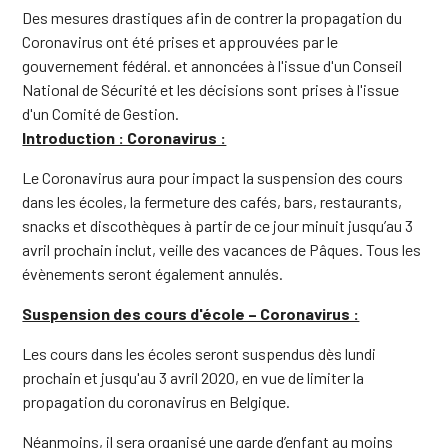
Des mesures drastiques afin de contrer la propagation du
Coronavirus ont été prises et approuvées par le
gouvernement fédéral. et annoncées à l'issue d'un Conseil
National de Sécurité et les décisions sont prises à l'issue
d'un Comité de Gestion.
Introduction : Coronavirus :
Le Coronavirus aura pour impact la suspension des cours
dans les écoles, la fermeture des cafés, bars, restaurants,
snacks et discothèques à partir de ce jour minuit jusqu’au 3
avril prochain inclut, veille des vacances de Pâques. Tous les
évènements seront également annulés.
Suspension des cours d'école – Coronavirus :
Les cours dans les écoles seront suspendus dès lundi
prochain et jusqu'au 3 avril 2020, en vue de limiter la
propagation du coronavirus en Belgique.
Néanmoins, il sera organisé une garde d’enfant au moins