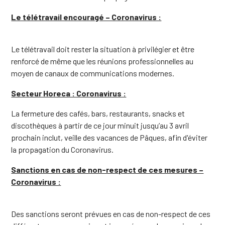
Le télétravail encouragé – Coronavirus :
Le télétravail doit rester la situation à privilégier et être
renforcé de même que les réunions professionnelles au
moyen de canaux de communications modernes.
Secteur Horeca : Coronavirus :
La fermeture des cafés, bars, restaurants, snacks et
discothèques à partir de ce jour minuit jusqu’au 3 avril
prochain inclut, veille des vacances de Pâques, afin d'éviter
la propagation du Coronavirus.
Sanctions en cas de non-respect de ces mesures –
Coronavirus :
Des sanctions seront prévues en cas de non-respect de ces