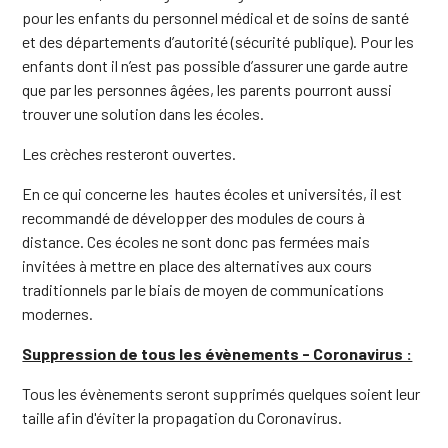
pour les enfants du personnel médical et de soins de santé
et des départements d’autorité (sécurité publique). Pour les
enfants dont il n’est pas possible d’assurer une garde autre
que par les personnes âgées, les parents pourront aussi
trouver une solution dans les écoles.
Les crèches resteront ouvertes.
En ce qui concerne les hautes écoles et universités, il est
recommandé de développer des modules de cours à
distance. Ces écoles ne sont donc pas fermées mais
invitées à mettre en place des alternatives aux cours
traditionnels par le biais de moyen de communications
modernes.
Suppression de tous les évènements - Coronavirus :
Tous les évènements seront supprimés quelques soient leur
taille afin d'éviter la propagation du Coronavirus.