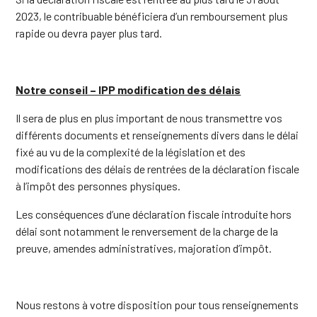
2023, le contribuable bénéficiera d’un remboursement plus
rapide ou devra payer plus tard.
Notre conseil – IPP modification des délais
Il sera de plus en plus important de nous transmettre vos
différents documents et renseignements divers dans le délai
fixé au vu de la complexité de la législation et des
modifications des délais de rentrées de la déclaration fiscale
à l’impôt des personnes physiques.
Les conséquences d’une déclaration fiscale introduite hors
délai sont notamment le renversement de la charge de la
preuve, amendes administratives, majoration d’impôt.
Nous restons à votre disposition pour tous renseignements