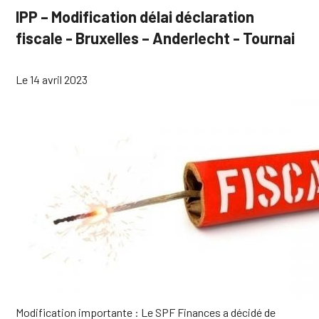
IPP – Modification délai déclaration
fiscale - Bruxelles – Anderlecht - Tournai
Le 14 avril 2023
Modification importante : Le SPF Finances a décidé de