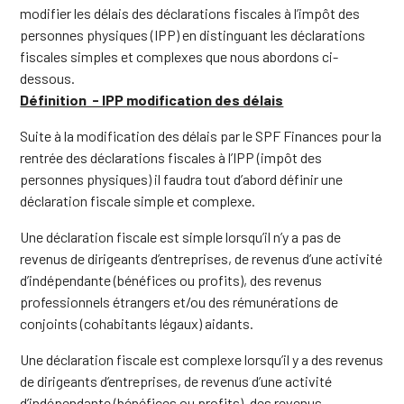
modifier les délais des déclarations fiscales à l’impôt des
personnes physiques (IPP) en distinguant les déclarations
fiscales simples et complexes que nous abordons ci-
dessous.
Définition - IPP modification des délais
Suite à la modification des délais par le SPF Finances pour la
rentrée des déclarations fiscales à l’IPP (impôt des
personnes physiques) il faudra tout d’abord définir une
déclaration fiscale simple et complexe.
Une déclaration fiscale est simple lorsqu’il n’y a pas de
revenus de dirigeants d’entreprises, de revenus d’une activité
d’indépendante (bénéfices ou profits), des revenus
professionnels étrangers et/ou des rémunérations de
conjoints (cohabitants légaux) aidants.
Une déclaration fiscale est complexe lorsqu’il y a des revenus
de dirigeants d’entreprises, de revenus d’une activité
d’indépendante (bénéfices ou profits), des revenus