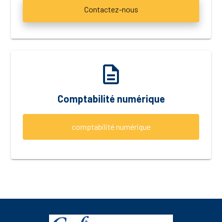
Contactez-nous
description
Comptabilité numérique
comptabilité numérique