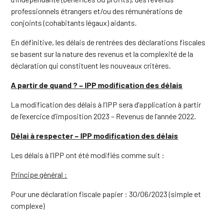
professionnels étrangers et/ou des rémunérations de
conjoints (cohabitants légaux) aidants.
En définitive, les délais de rentrées des déclarations fiscales
se basent sur la nature des revenus et la complexité de la
déclaration qui constituent les nouveaux critères.
A partir de quand ? – IPP modification des délais
La modification des délais à l’IPP sera d’application à partir
de l’exercice d’imposition 2023 – Revenus de l’année 2022.
Délai à respecter – IPP modification des délais
Les délais à l’IPP ont été modifiés comme suit :
Principe général :
Pour une déclaration fiscale papier : 30/06/2023 (simple et
complexe)