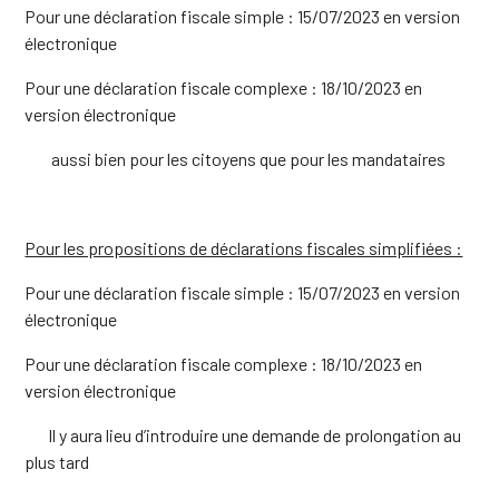
Pour une déclaration fiscale simple : 15/07/2023 en version
électronique
Pour une déclaration fiscale complexe : 18/10/2023 en
version électronique
aussi bien pour les citoyens que pour les mandataires
Pour les propositions de déclarations fiscales simplifiées :
Pour une déclaration fiscale simple : 15/07/2023 en version
électronique
Pour une déclaration fiscale complexe : 18/10/2023 en
version électronique
Il y aura lieu d’introduire une demande de prolongation au
plus tard