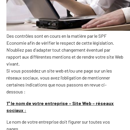
Des contrôles sont en cours en la matière par le SPF
Economie afin de vérifier le respect de cette législation.
N'oubliez pas d'adapter tout changement éventuel par
rapport aux différentes mentions et de rendre votre site Web
vivant.
Si vous possédez un site web et/ou une page sur un les
réseaux sociaux, vous avez l’obligation de mentionner
certaines indications que nous passons en revue ci-
dessous :
1° le nom de votre entreprise – Site Web – réseaux
sociaux :
Le nom de votre entreprise doit figurer sur toutes vos
pages.