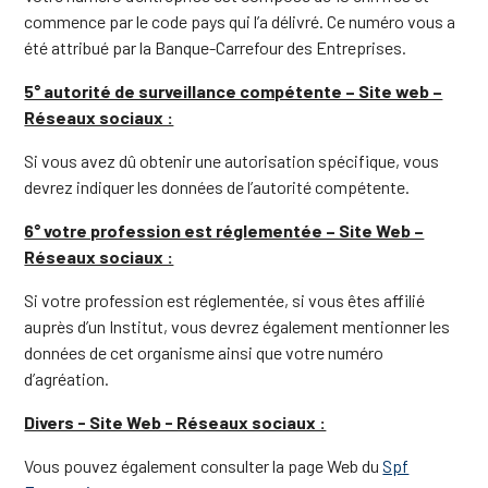
commence par le code pays qui l’a délivré. Ce numéro vous a
été attribué par la Banque-Carrefour des Entreprises.
5° autorité de surveillance compétente – Site web –
Réseaux sociaux :
Si vous avez dû obtenir une autorisation spécifique, vous
devrez indiquer les données de l’autorité compétente.
6° votre profession est réglementée – Site Web –
Réseaux sociaux :
Si votre profession est réglementée, si vous êtes affilié
auprès d’un Institut, vous devrez également mentionner les
données de cet organisme ainsi que votre numéro
d’agréation.
Divers - Site Web - Réseaux sociaux :
Vous pouvez également consulter la page Web du
Spf