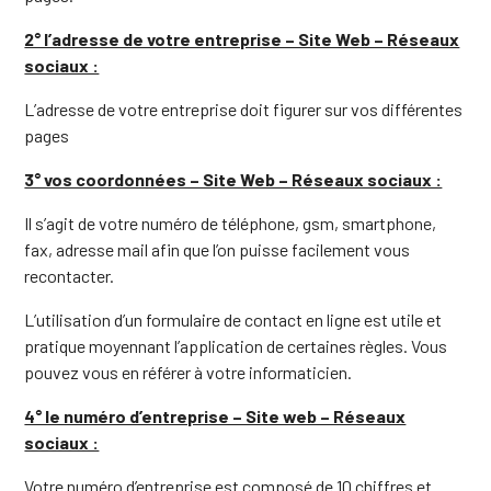
2° l’adresse de votre entreprise – Site Web – Réseaux
sociaux :
L’adresse de votre entreprise doit figurer sur vos différentes
pages
3° vos coordonnées – Site Web – Réseaux sociaux :
Il s’agit de votre numéro de téléphone, gsm, smartphone,
fax, adresse mail afin que l’on puisse facilement vous
recontacter.
L’utilisation d’un formulaire de contact en ligne est utile et
pratique moyennant l’application de certaines règles. Vous
pouvez vous en référer à votre informaticien.
4° le numéro d’entreprise – Site web – Réseaux
sociaux :
Votre numéro d’entreprise est composé de 10 chiffres et