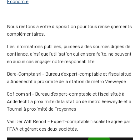
Economie
Nous restons à votre disposition pour tous renseignements
complémentaires.
Les informations publiées, puisées à des sources dignes de
confiance, ainsi que l’utilisation qui en sera faite, ne peuvent
en aucun cas engager notre responsabilité.
Bara-Compta srl – Bureau d’expert-comptable et fiscal situé
à Anderlecht à proximité de la station de métro Veeweyde
Goficom srl – Bureau d’expert-comptable et fiscal situé à
Anderlecht à proximité de la station de métro Veeweyde et à
Tournai à proximité de Froyennes
Van Der Wilt Benoît – Expert-comptable fiscaliste agréé par
l’ITAA et gérant des deux sociétés.