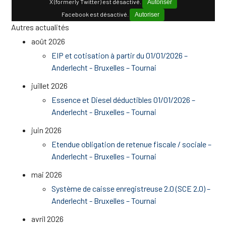
X (formerly Twitter) est désactivé.
Autoriser
Facebook est désactivé.
Autoriser
Autres actualités
août 2026
EIP et cotisation à partir du 01/01/2026 –
Anderlecht - Bruxelles – Tournai
juillet 2026
Essence et Diesel déductibles 01/01/2026 –
Anderlecht - Bruxelles – Tournai
juin 2026
Etendue obligation de retenue fiscale / sociale –
Anderlecht - Bruxelles – Tournai
mai 2026
Système de caisse enregistreuse 2.0 (SCE 2.0) –
Anderlecht - Bruxelles – Tournai
avril 2026