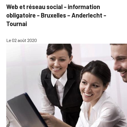
Web et réseau social - information
obligatoire - Bruxelles – Anderlecht -
Tournai
Le 02 août 2020