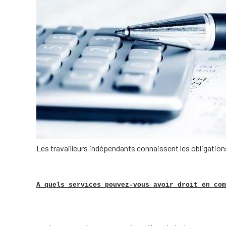
Les travailleurs indépendants connaissent les obligation
A quels services pouvez-vous avoir droit en com