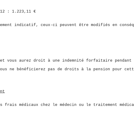
12 : 1.223,11 €
ement indicatif, ceux-ci peuvent être modifiés en conséq
et vous aurez droit à une indemnité forfaitaire pendant 
ous ne bénéficierez pas de droits à la pension pour cett
nt
s frais médicaux chez le médecin ou le traitement médica