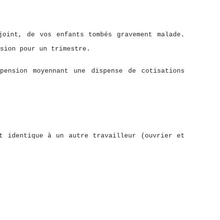
joint, de vos enfants tombés gravement malade.
sion pour un trimestre.
pension moyennant une dispense de cotisations
t identique à un autre travailleur (ouvrier et