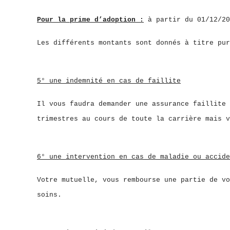
Pour la prime d’adoption :
à partir du 01/12/20
Les différents montants sont donnés à titre pur
5° une indemnité en cas de faillite
Il vous faudra demander une assurance faillite 
trimestres au cours de toute la carrière mais v
6° une intervention en cas de maladie ou accide
Votre mutuelle, vous rembourse une partie de vo
soins.