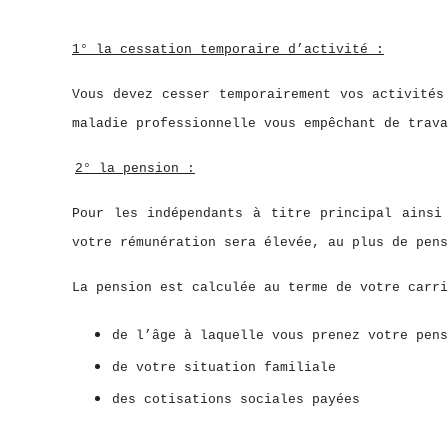
1° la cessation temporaire d’activité :
Vous devez cesser temporairement vos activités
maladie professionnelle vous empêchant de trava
2° la pension :
Pour les indépendants à titre principal ainsi
votre rémunération sera élevée, au plus de pens
La pension est calculée au terme de votre carr
de l’âge à laquelle vous prenez votre pens
de votre situation familiale
des cotisations sociales payées