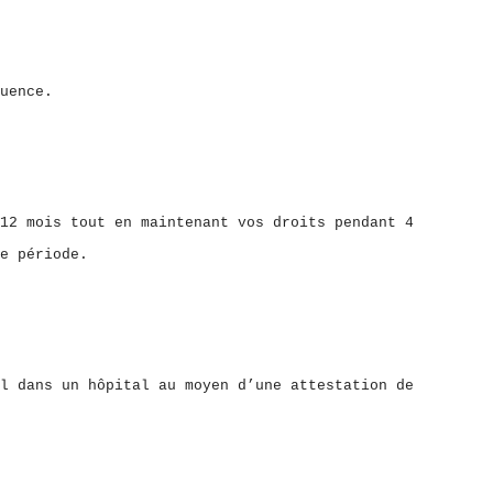
uence.
12 mois tout en maintenant vos droits pendant 4
e période.
l dans un hôpital au moyen d’une attestation de