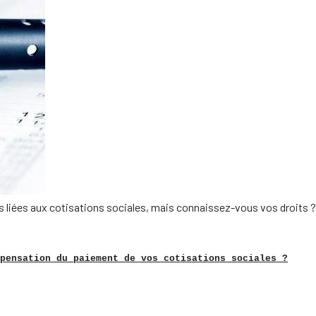
s liées aux cotisations sociales, mais connaissez-vous vos droits ?
pensation du paiement de vos cotisations sociales ?