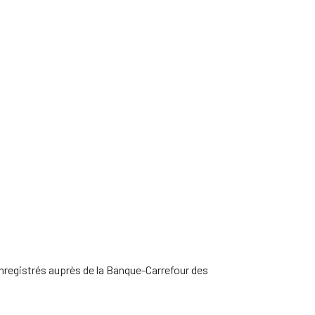
enregistrés auprès de la Banque-Carrefour des