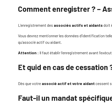
Comment enregistrer ? – Ass
L’enregistrement des
associés actifs et aidants
doit 
Vous devrez mentionner les données d’identification telles
qu’associé actif ou aidant.
Attention :
Il faut établir l'enregistrement avant l'exécut
Et quid en cas de cessation 
Dès que votre
associé actif et votre aidant
cessent se
Faut-il un mandat spécifique