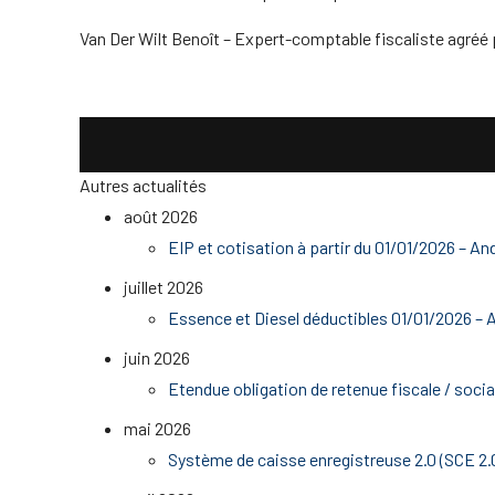
Van Der Wilt Benoît – Expert-comptable fiscaliste agréé 
Autres actualités
août 2026
EIP et cotisation à partir du 01/01/2026 – And
juillet 2026
Essence et Diesel déductibles 01/01/2026 – A
juin 2026
Etendue obligation de retenue fiscale / socia
mai 2026
Système de caisse enregistreuse 2.0 (SCE 2.0)