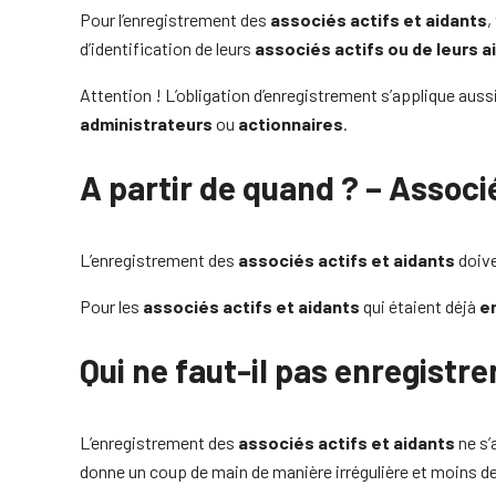
Pour l’enregistrement des
associés actifs et aidants
,
d’identification de leurs
associés actifs ou de leurs a
Attention ! L’obligation d’enregistrement s’applique auss
administrateurs
ou
actionnaires
.
A partir de quand ? – Associ
L’enregistrement des
associés actifs et aidants
doive
Pour les
associés actifs et aidants
qui étaient déjà
e
Qui ne faut-il pas enregistre
L’enregistrement des
associés actifs et aidants
ne s’
donne un coup de main de manière irrégulière et moins de 