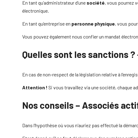
En tant qu’administrateur d’une
société
, vous pourrez v
électronique.
En tant qu’entreprise en
personne physique
, vous pour
Vous pouvez également nous confier un mandat électroniq
Quelles sont les sanctions ? 
En cas de non-respect de la législation relative à l’enreg
Attention !
Si vous travaillez via une société, chaque 
Nos conseils – Associés acti
Dans l’hypothèse où vous n’auriez pas effectué la démarch