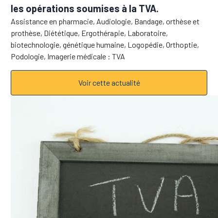
les opérations soumises à la TVA.
Assistance en pharmacie, Audiologie, Bandage, orthèse et
prothèse, Diététique, Ergothérapie, Laboratoire,
biotechnologie, génétique humaine, Logopédie, Orthoptie,
Podologie, Imagerie médicale : TVA
Voir cette actualité