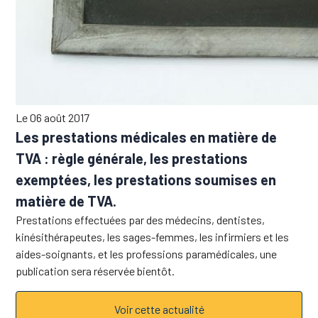
Le 06 août 2017
Les prestations médicales en matière de
TVA : règle générale, les prestations
exemptées, les prestations soumises en
matière de TVA.
Prestations effectuées par des médecins, dentistes,
kinésithérapeutes, les sages-femmes, les infirmiers et les
aides-soignants, et les professions paramédicales, une
publication sera réservée bientôt.
Voir cette actualité