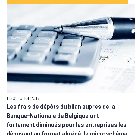
Le 02 juillet 2017
Les frais de dépôts du bilan auprès de la
Banque-Nationale de Belgique ont
fortement diminués pour les entreprises les
déposant au format abrégé, le microschéma