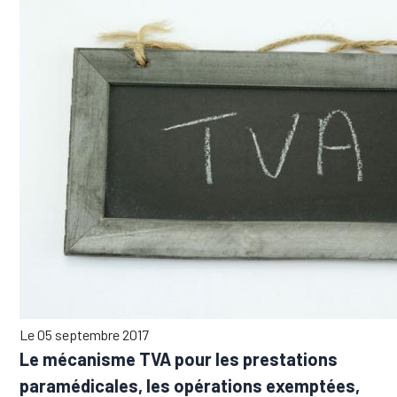
Le 05 septembre 2017
Le mécanisme TVA pour les prestations
paramédicales, les opérations exemptées,