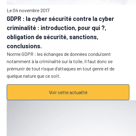
Le 04 novembre 2017
GDPR : la cyber sécurité contre la cyber
criminalité : introduction, pour qui ?,
obligation de sécurité, sanctions,
conclusions.
Norme GDPR : les échanges de données conduisent
notamment à la criminalité sur la toile, il faut donc se
prémunir de tout risque d’attaques en tout genre et de
quelque nature que ce soit.
Voir cette actualité