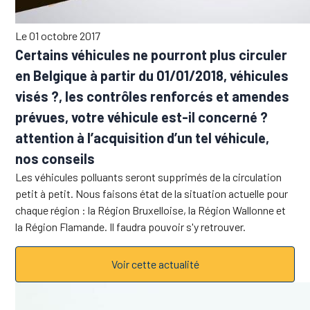
Le 01 octobre 2017
Certains véhicules ne pourront plus circuler
en Belgique à partir du 01/01/2018, véhicules
visés ?, les contrôles renforcés et amendes
prévues, votre véhicule est-il concerné ?
attention à l’acquisition d’un tel véhicule,
nos conseils
Les véhicules polluants seront supprimés de la circulation
petit à petit. Nous faisons état de la situation actuelle pour
chaque région : la Région Bruxelloise, la Région Wallonne et
la Région Flamande. Il faudra pouvoir s'y retrouver.
Voir cette actualité