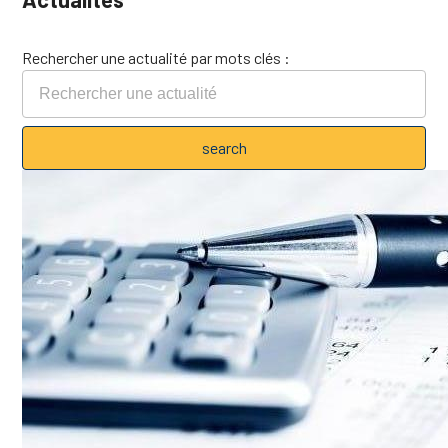
Rechercher une actualité par mots clés :